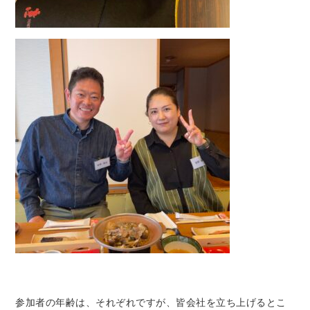
参加者の年齢は、それぞれですが、皆会社を立ち上げるとこ