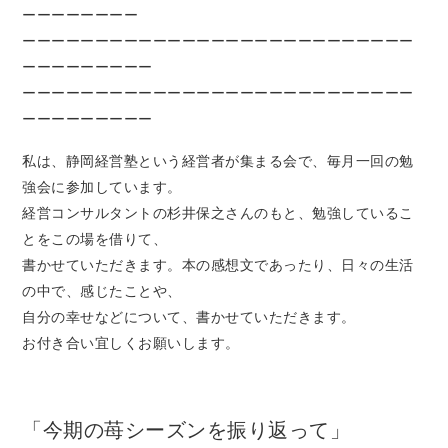
ーーーーーーーー
ーーーーーーーーーーーーーーーーーーーーーーーーーーー
ーーーーーーーーー
ーーーーーーーーーーーーーーーーーーーーーーーーーーー
ーーーーーーーーー
私は、静岡経営塾という経営者が集まる会で、毎月一回の勉
強会に参加しています。
経営コンサルタントの杉井保之さんのもと、勉強しているこ
とをこの場を借りて、
書かせていただきます。本の感想文であったり、日々の生活
の中で、感じたことや、
自分の幸せなどについて、書かせていただきます。
お付き合い宜しくお願いします。
「今期の苺シーズンを振り返って」