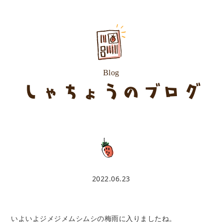
Blog
しゃちょうのブログ
2022.06.23
いよいよジメジメムシムシの梅雨に入りましたね。