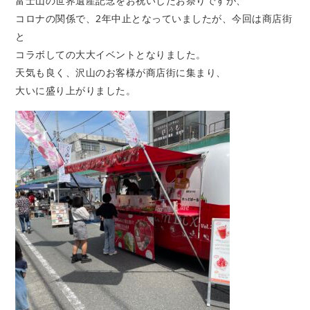
富士山の世界遺産記念をお祝いしたお祭りですが、
コロナの関係で、2年中止となっていましたが、今回は商店街
と
コラボしての大大イベントとなりました。
天気も良く、沢山のお客様が商店街に集まり、
大いに盛り上がりました。