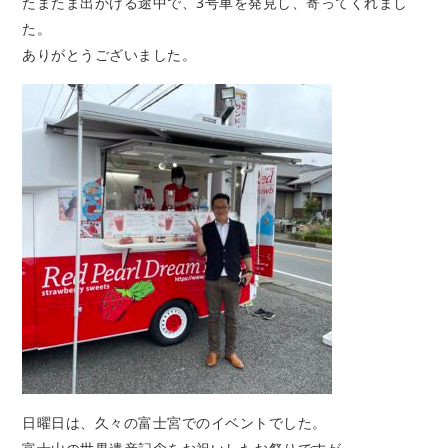
たまたま出かける途中で、3号車を発見し、寄ってくれまし
た。
ありがとうございました。
日曜日は、久々の富士宮でのイベントでした。