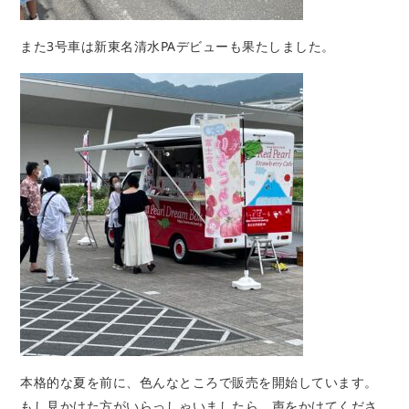
また3号車は新東名清水PAデビューも果たしました。
本格的な夏を前に、色んなところで販売を開始しています。
もし見かけた方がいらっしゃいましたら、声をかけてくださ