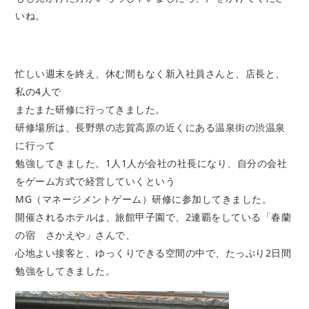
いね。
忙しい週末を終え、休む間もなく新入社員さんと、店長と、
私の4人で
またまた研修に行ってきました。
研修場所は、長野県の志賀高原の近くにある温泉街の渋温泉
に行って
勉強してきました。1人1人が会社の社長になり、自分の会社
をゲーム方式で経営していくという
MG（マネージメントゲーム）研修に参加してきました。
開催されるホテルは、旅館甲子園で、2連覇をしている「春蘭
の宿 さかえや」さんで、
心地よい接客と、ゆっくりできる空間の中で、たっぷり2日間
勉強をしてきました。