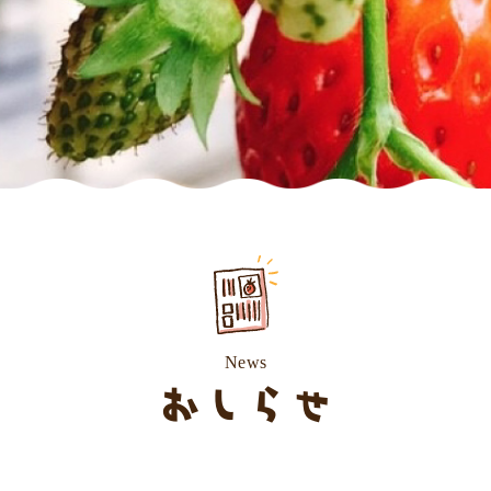
News
おしらせ