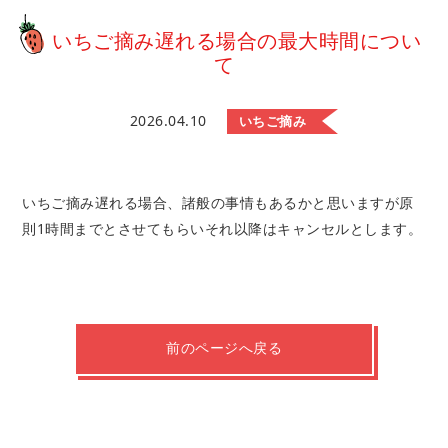
いちご摘み遅れる場合の最大時間につい
て
2026.04.10
いちご摘み
いちご摘み遅れる場合、諸般の事情もあるかと思いますが原
則1時間までとさせてもらいそれ以降はキャンセルとします。
前のページへ戻る