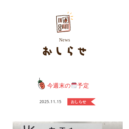
News
おしらせ
今週末の
予定
2025.11.15
おしらせ