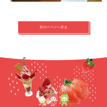
前のページへ戻る