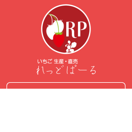
〒418-0047 静岡県富士宮市青木133
Google map
駐車場(無料)
第1駐車場：21台
第2駐車場：60台