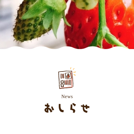
News
おしらせ