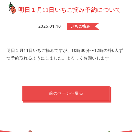
明日１月11日いちご摘み予約について
2026.01.10
いちご摘み
明日１月11日いちご摘みですが、10時30分〜12時の枠6人ず
つ予約取れるようにしました。よろしくお願いします
前のページへ戻る