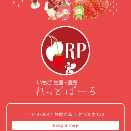
〒418-0047 静岡県富士宮市青木133
Google map