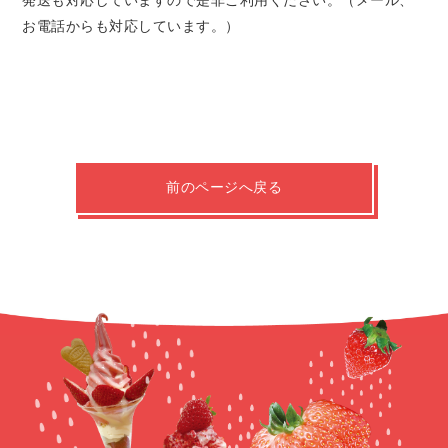
お電話からも対応しています。）
前のページへ戻る