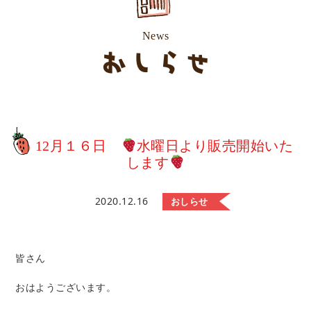
News
おしらせ
12月１６日
水曜日より販売開始いた
します
2020.12.16
おしらせ
皆さん
おはようございます。