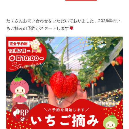
たくさんお問い合わせをいただいておりました、2026年のい
ちご摘みの予約がスタートします