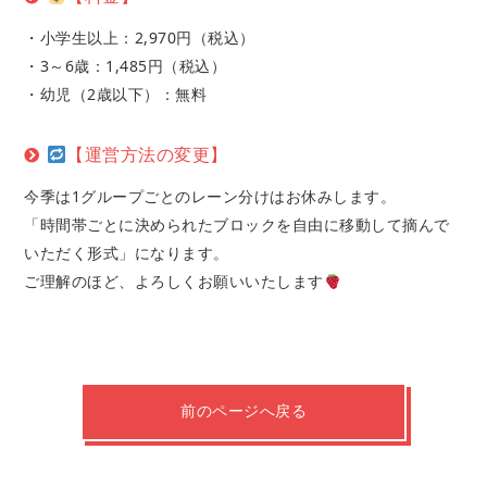
・小学生以上：2,970円（税込）
・3～6歳：1,485円（税込）
・幼児（2歳以下）：無料
【運営方法の変更】
今季は1グループごとのレーン分けはお休みします。
「時間帯ごとに決められたブロックを自由に移動して摘んで
いただく形式」になります。
ご理解のほど、よろしくお願いいたします
前のページへ戻る