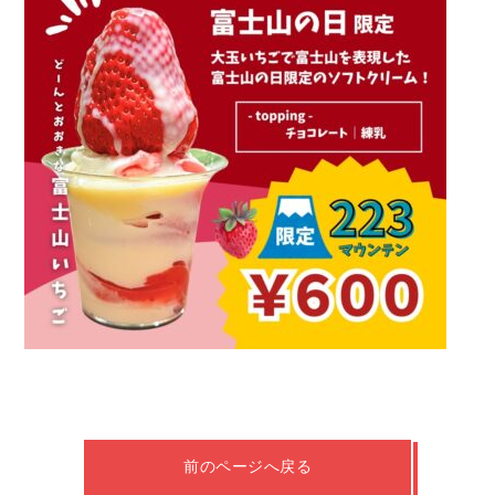
前のページへ戻る