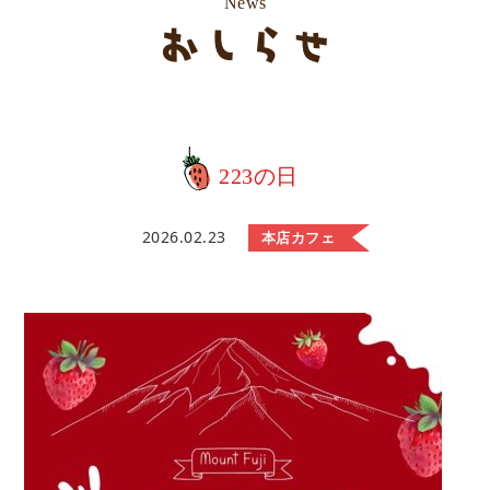
News
おしらせ
223の日
2026.02.23
本店カフェ