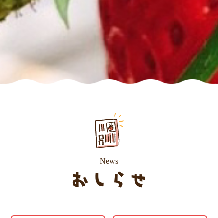
News
おしらせ