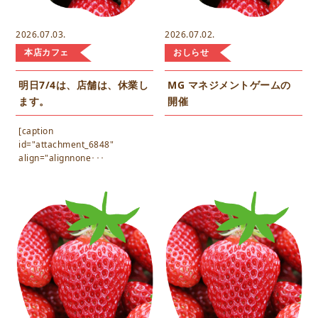
2026.07.03.
2026.07.02.
本店カフェ
おしらせ
明日7/4は、店舗は、休業し
MG マネジメントゲームの
ます。
開催
[caption
id="attachment_6848"
align="alignnone･･･