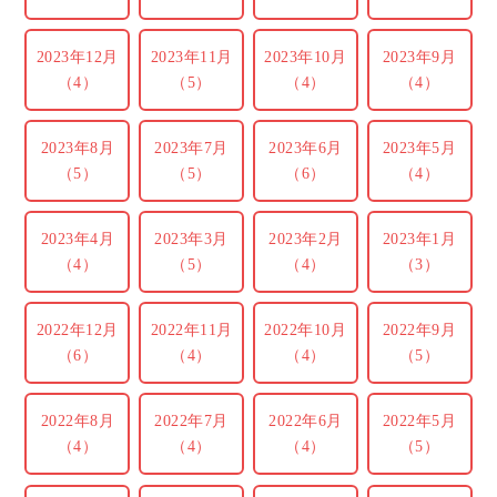
2023年12月
2023年11月
2023年10月
2023年9月
（4）
（5）
（4）
（4）
2023年8月
2023年7月
2023年6月
2023年5月
（5）
（5）
（6）
（4）
2023年4月
2023年3月
2023年2月
2023年1月
（4）
（5）
（4）
（3）
2022年12月
2022年11月
2022年10月
2022年9月
（6）
（4）
（4）
（5）
2022年8月
2022年7月
2022年6月
2022年5月
（4）
（4）
（4）
（5）