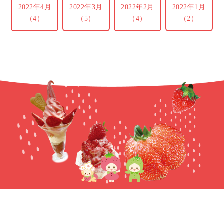
2022年4月
2022年3月
2022年2月
2022年1月
（4）
（5）
（4）
（2）