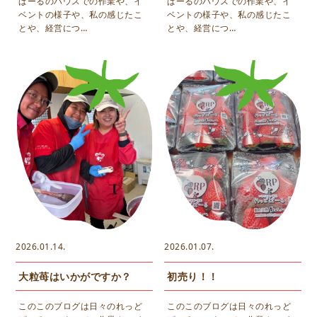
ぱーるのハウスでの作業や、イ
ぱーるのハウスでの作業や、イ
ベントの様子や、私の感じたこ
ベントの様子や、私の感じたこ
とや、経営につ…
とや、経営につ…
2026.01.14.
2026.01.07.
大粒苺はいかがですか？
初売り！！
このこのブログは日々のれっど
このこのブログは日々のれっど