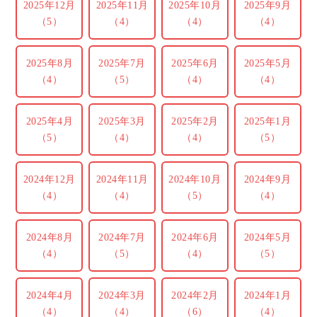
2025年12月
2025年11月
2025年10月
2025年9月
（5）
（4）
（4）
（4）
2025年8月
2025年7月
2025年6月
2025年5月
（4）
（5）
（4）
（4）
2025年4月
2025年3月
2025年2月
2025年1月
（5）
（4）
（4）
（5）
2024年12月
2024年11月
2024年10月
2024年9月
（4）
（4）
（5）
（4）
2024年8月
2024年7月
2024年6月
2024年5月
（4）
（5）
（4）
（5）
2024年4月
2024年3月
2024年2月
2024年1月
（4）
（4）
（6）
（4）