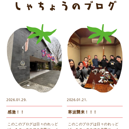
しゃちょうのブログ
2026.01.29.
2026.01.21.
感激！！
寒波襲来！！！
このこのブログは日々のれっど
このこのブログは日々のれっど