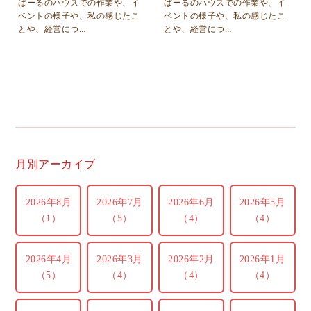
ぱーるのハウスでの作業や、イ
ぱーるのハウスでの作業や、イ
ベントの様子や、私の感じたこ
ベントの様子や、私の感じたこ
とや、経営につ…
とや、経営につ…
月別アーカイブ
2026年8月
2026年7月
2026年6月
2026年5月
（1）
（5）
（4）
（4）
2026年4月
2026年3月
2026年2月
2026年1月
（5）
（4）
（4）
（4）