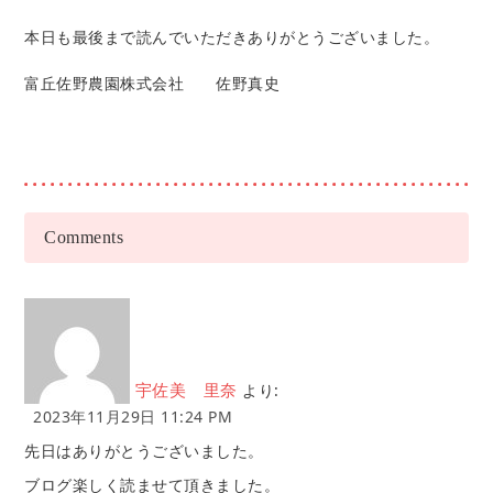
本日も最後まで読んでいただきありがとうございました。
富丘佐野農園株式会社 佐野真史
Comments
より:
宇佐美 里奈
2023年11月29日 11:24 PM
先日はありがとうございました。
ブログ楽しく読ませて頂きました。