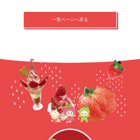
一覧ページへ戻る