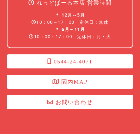
れっどぱーる本店 営業時間
＊ 12月～5月
10：00～17：00 定休日：無休
＊ 6月～11月
10：00～17：00 定休日：月・火
0544-24-4071
園内MAP
お問い合わせ