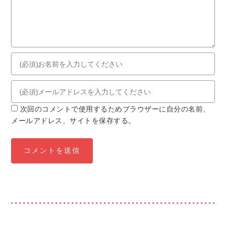
次回のコメントで使用するためブラウザーに自分の名前、
メールアドレス、サイトを保存する。