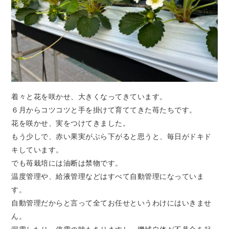
着々と花を咲かせ、大きくなってきています。
６月からコツコツと手を掛けて育ててきた苺たちです。
花を咲かせ、実をつけてきました。
もう少しで、赤い果実がぶら下がると思うと、毎日がドキド
キしています。
でも苺栽培には油断は禁物です。
温度管理や、給液管理などはすべて自動管理になっていま
す。
自動管理だからと言って全てお任せというわけにはいきませ
ん。