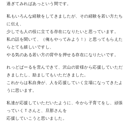
過ぎてみればあっという間です。
私もいろんな経験をしてきましたが、その経験を若い方たち
に伝え、
少しでも人の役に立てる存在になりたいと思っています。
私の話を聞いて、（俺もやってみよう！）と思ってもらえた
らとても嬉しいですし、
やる気のある若い方の背中を押せる存在になりたいです。
れっどぱーるを営んできて、沢山の皆様から応援していただ
きましたし、励ましてもいただきました。
これからは私自身が、人を応援していく立場になってきたよ
うに思います。
私達が応援していただいたように、今から子育てをし、頑張
っていくＴさんと、旦那さんを
応援していこうと思いました。