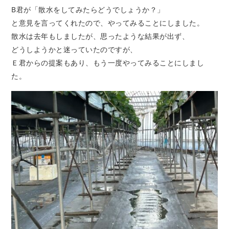
B君が「散水をしてみたらどうでしょうか？」
と意見を言ってくれたので、やってみることにしました。
散水は去年もしましたが、思ったような結果が出ず、
どうしようかと迷っていたのですが、
Ｅ君からの提案もあり、もう一度やってみることにしまし
た。