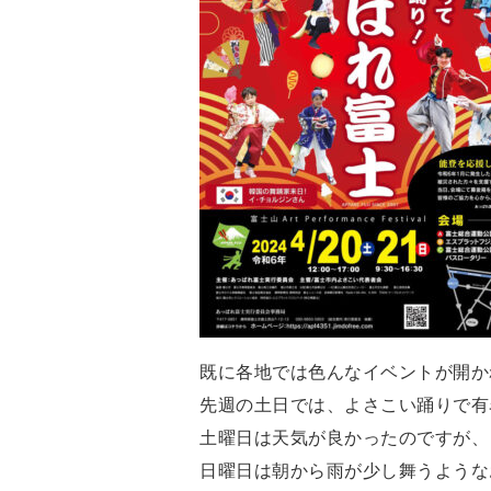
既に各地では色んなイベントが開か
先週の土日では、よさこい踊りで有
土曜日は天気が良かったのですが、
日曜日は朝から雨が少し舞うような