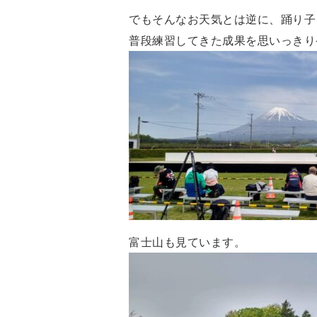
でもそんなお天気とは逆に、踊り子
普段練習してきた成果を思いっきり
富士山も見ています。