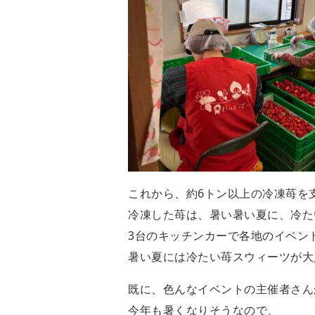
これから、約6トン以上の冷凍苺を
冷凍した苺は、暑い暑い夏に、冷た
3台のキッチンカーで各地のイベン
暑い夏には冷たい苺スウィーツが大
既に、色んなイベントの主催者さん
今年も暑くなりそうなので、