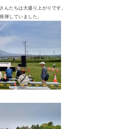
さんたちは大盛り上がりです。
発揮していました。