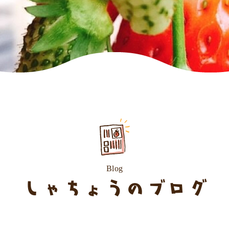
Blog
しゃちょうのブログ