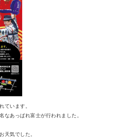
れています。
名なあっぱれ富士が行われました。
お天気でした。