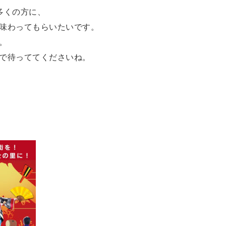
多くの方に、
味わってもらいたいです。
。
で待っててくださいね。