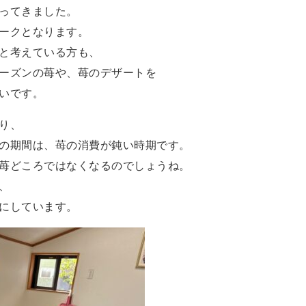
ってきました。
ークとなります。
と考えている方も、
ーズンの苺や、苺のデザートを
いです。
り、
の期間は、苺の消費が鈍い時期です。
苺どころではなくなるのでしょうね。
、
にしています。