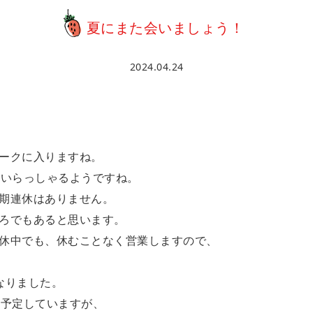
夏にまた会いましょう！
2024.04.24
ークに入りますね。
もいらっしゃるようですね。
期連休はありません。
ろでもあると思います。
休中でも、休むことなく営業しますので、
なりました。
を予定していますが、