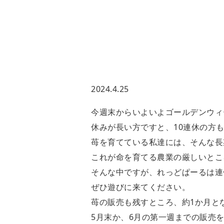
2024.4.25
今週末からいよいよゴールデンウィ
休みが長い方ですと、10連休の方
苺を育てている私達には、そんな長
これが命を育てる農業の厳しいとこ
そんな中ですが、れっどぱーるは連
ぜひ遊びに来てください。
苺の販売も残すところ、約1か月と
5月末か、6月の第一週までの販売