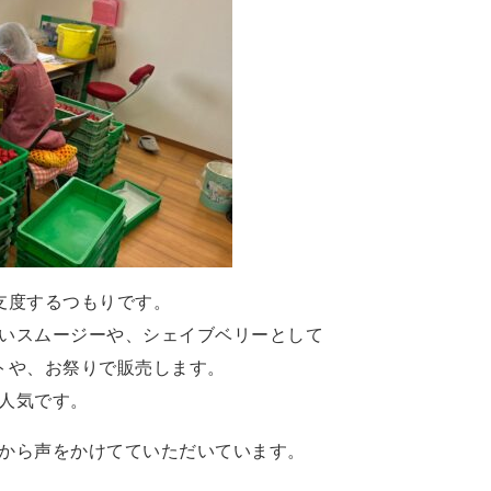
支度するつもりです。
いスムージーや、シェイブベリーとして
トや、お祭りで販売します。
人気です。
から声をかけてていただいています。