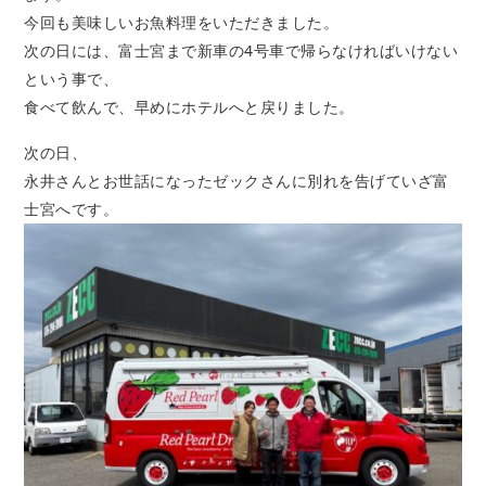
今回も美味しいお魚料理をいただきました。
次の日には、富士宮まで新車の4号車で帰らなければいけない
という事で、
食べて飲んで、早めにホテルへと戻りました。
次の日、
永井さんとお世話になったゼックさんに別れを告げていざ富
士宮へです。