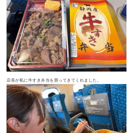
店長が私に牛すき弁当を買ってきてくれました。