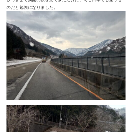
のだと勉強になりました。