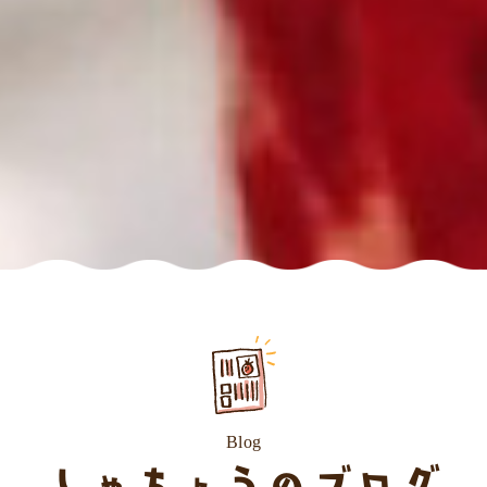
Blog
しゃちょうのブログ