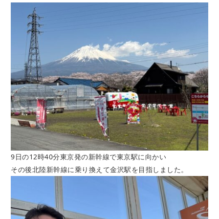
9日の12時40分東京発の新幹線で東京駅に向かい
その後北陸新幹線に乗り換えて金沢駅を目指しました。