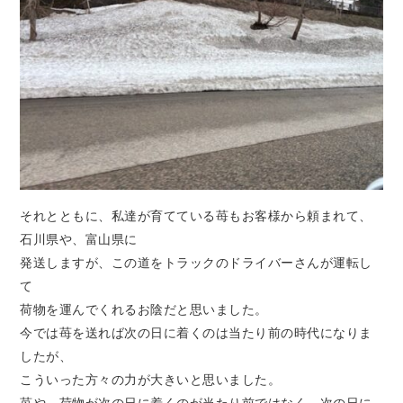
それとともに、私達が育てている苺もお客様から頼まれて、
石川県や、富山県に
発送しますが、この道をトラックのドライバーさんが運転し
て
荷物を運んでくれるお陰だと思いました。
今では苺を送れば次の日に着くのは当たり前の時代になりま
したが、
こういった方々の力が大きいと思いました。
苺や、荷物が次の日に着くのが当たり前ではなく、次の日に