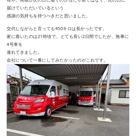
届けていただいているという
感謝の気持ちを持つべきだと思いました。
交代しながらと言っても450キロは長かったです。
家に着いたのは21時頃で、とても長い2日間でしたが、無事に
4号車を
連れてきました。
会社について一番にしてみたかったのがこれです。