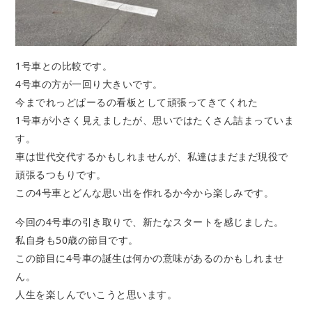
1号車との比較です。
4号車の方が一回り大きいです。
今までれっどぱーるの看板として頑張ってきてくれた
1号車が小さく見えましたが、思いではたくさん詰まっていま
す。
車は世代交代するかもしれませんが、私達はまだまだ現役で
頑張るつもりです。
この4号車とどんな思い出を作れるか今から楽しみです。
今回の4号車の引き取りで、新たなスタートを感じました。
私自身も50歳の節目です。
この節目に4号車の誕生は何かの意味があるのかもしれませ
ん。
人生を楽しんでいこうと思います。