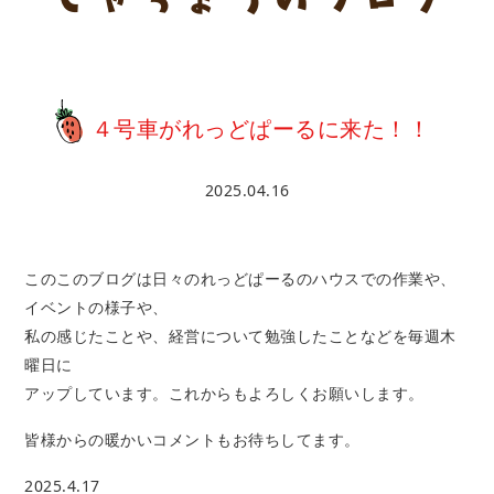
４号車がれっどぱーるに来た！！
2025.04.16
このこのブログは日々のれっどぱーるのハウスでの作業や、
イベントの様子や、
私の感じたことや、経営について勉強したことなどを毎週木
曜日に
アップしています。これからもよろしくお願いします。
皆様からの暖かいコメントもお待ちしてます。
2025.4.17