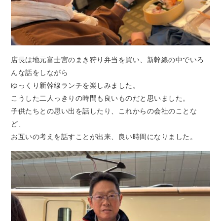
店長は地元富士宮のまき狩り弁当を買い、新幹線の中でいろ
んな話をしながら
ゆっくり新幹線ランチを楽しみました。
こうした二人っきりの時間も良いものだと思いました。
子供たちとの思い出を話したり、これからの会社のことな
ど、
お互いの考えを話すことが出来、良い時間になりました。