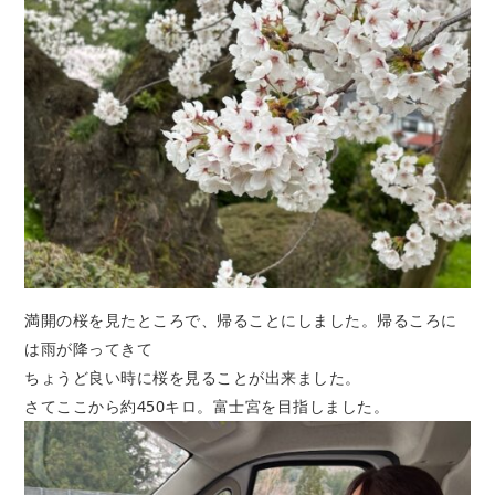
満開の桜を見たところで、帰ることにしました。帰るころに
は雨が降ってきて
ちょうど良い時に桜を見ることが出来ました。
さてここから約450キロ。富士宮を目指しました。