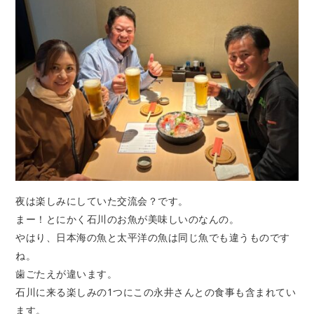
夜は楽しみにしていた交流会？です。
まー！とにかく石川のお魚が美味しいのなんの。
やはり、日本海の魚と太平洋の魚は同じ魚でも違うものです
ね。
歯ごたえが違います。
石川に来る楽しみの1つにこの永井さんとの食事も含まれてい
ます。