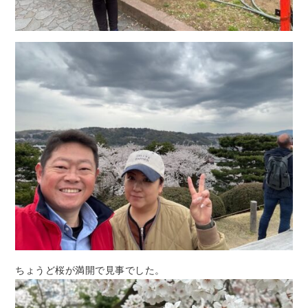
ちょうど桜が満開で見事でした。