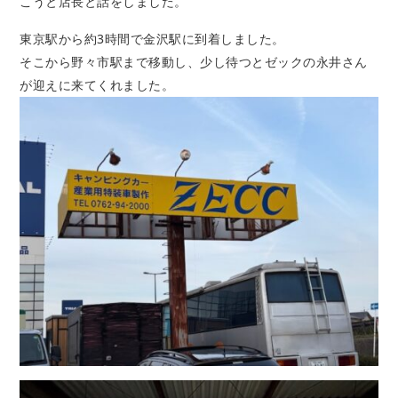
こうと店長と話をしました。
東京駅から約3時間で金沢駅に到着しました。
そこから野々市駅まで移動し、少し待つとゼックの永井さん
が迎えに来てくれました。