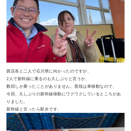
茜店長と二人で石川県に向かったのですが、
2人で新幹線に乗るのも久しぶりと言うか、
数回しか乗ったことがありません。普段は車移動なので、
今回、久しぶりの新幹線移動にワクワクしているところがあ
りました。
新幹線と言ったら駅弁です。