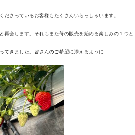
くださっているお客様もたくさんいらっしゃいます。
と再会します。それもまた苺の販売を始める楽しみの１つと
ってきました。皆さんのご希望に添えるように