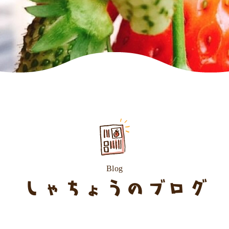
Blog
しゃちょうのブログ