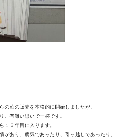
らの苺の販売を本格的に開始しましたが、
り、有難い思いで一杯です。
ら１６年目に入ります。
情があり、病気であったり、引っ越しであったり、