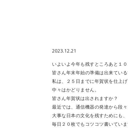
2023.12.21
いよいよ今年も残すところあと１０
皆さん年末年始の準備は出来ている
私は、２５日までに年賀状を仕上げ
中々はかどりません。
皆さん年賀状は出されますか？
最近では、通信機器の発達から段々
大事な日本の文化を残すためにも、
毎日２０枚でもコツコツ書いていま