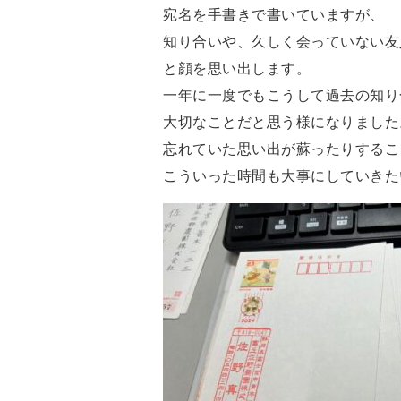
宛名を手書きで書いていますが、
知り合いや、久しく会っていない友
と顔を思い出します。
一年に一度でもこうして過去の知り
大切なことだと思う様になりました
忘れていた思い出が蘇ったりするこ
こういった時間も大事にしていきた