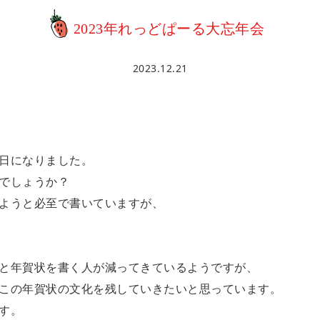
2023年れっどぱーる大忘年会
2023.12.21
日になりました。
でしょうか？
ようと必至で書いていますが、
と年賀状を書く人が減ってきているようですが、
この年賀状の文化を残していきたいと思っています。
す。