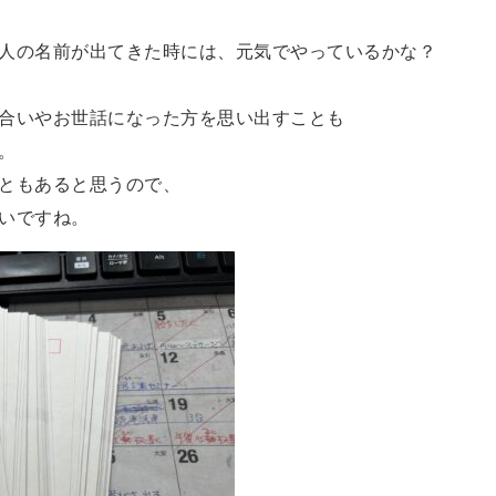
人の名前が出てきた時には、元気でやっているかな？
合いやお世話になった方を思い出すことも
。
ともあると思うので、
いですね。