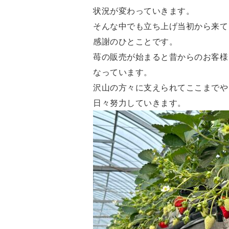
状況が変わっていきます。
そんな中でも立ち上げ当初から来て
感謝のひとことです。
苺の販売が始まると昔からのお客様
なっています。
沢山の方々に支えられてここまでや
日々努力していきます。