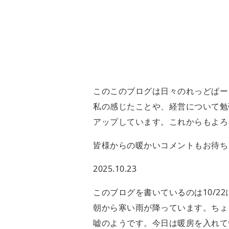
このこのブログは日々のれっどぱー
私の感じたことや、経営について勉
アップしています。これからもよろ
皆様からの暖かいコメントもお待ち
2025.10.23
このブログを書いているのは10/2
朝から寒い雨が降っています。ちょ
嘘のようです。今日は暖房を入れて