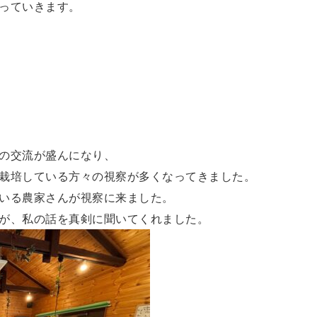
っていきます。
の交流が盛んになり、
栽培している方々の視察が多くなってきました。
いる農家さんが視察に来ました。
が、私の話を真剣に聞いてくれました。