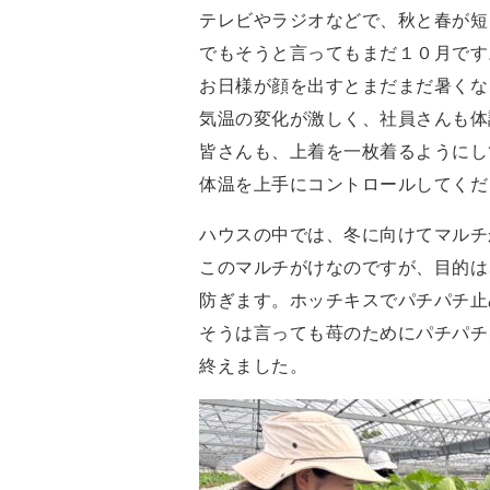
テレビやラジオなどで、秋と春が短
でもそうと言ってもまだ１０月です
お日様が顔を出すとまだまだ暑くな
気温の変化が激しく、社員さんも体
皆さんも、上着を一枚着るようにし
体温を上手にコントロールしてくだ
ハウスの中では、冬に向けてマルチ
このマルチがけなのですが、目的は
防ぎます。ホッチキスでパチパチ止
そうは言っても苺のためにパチパチ
終えました。