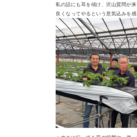
私の話にも耳を傾け、沢山質問が来
良くなってやるという意気込みを感