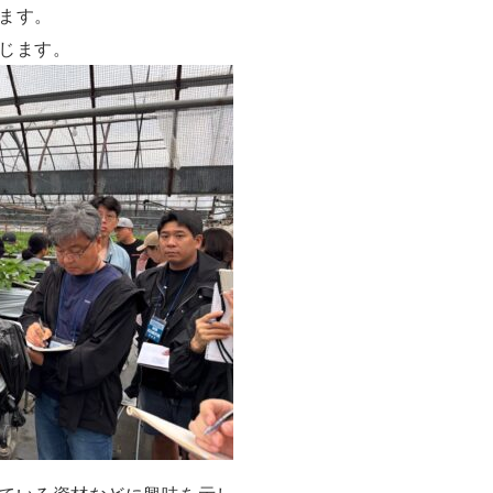
ます。
じます。