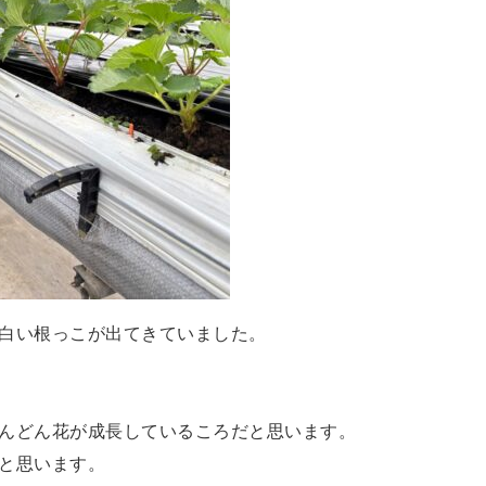
白い根っこが出てきていました。
んどん花が成長しているころだと思います。
と思います。