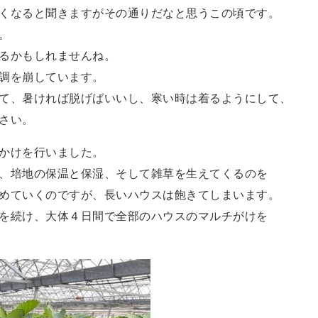
くなると聞きますがその通りだなと思うこの頃です。
。
るかもしれませんね。
調を崩しています。
て、暑ければ脱げばいいし、寒い時は着るようにして、
さい。
かけを行いました。
、培地の保温と保湿、そして雑草を生えてくるのを
めていくのですが、長いハウスは飽きてしまいます。
を続け、大体４日間で全部のハウスのマルチがけを