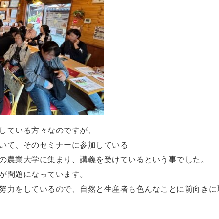
している方々なのですが、
いて、そのセミナーに参加している
の農業大学に集まり、講義を受けているという事でした。
が問題になっています。
努力をしているので、自然と生産者も色んなことに前向きに