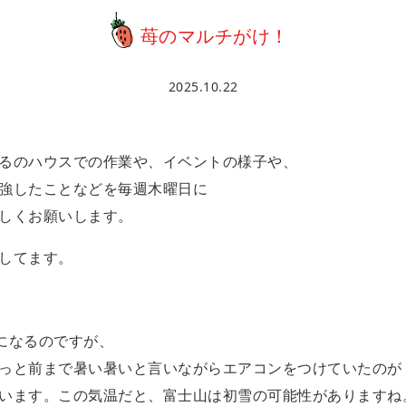
苺のマルチがけ！
2025.10.22
るのハウスでの作業や、イベントの様子や、
強したことなどを毎週木曜日に
しくお願いします。
してます。
2になるのですが、
っと前まで暑い暑いと言いながらエアコンをつけていたのが
います。この気温だと、富士山は初雪の可能性がありますね