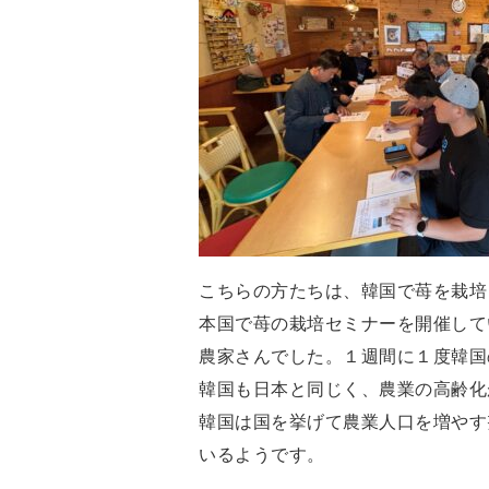
こちらの方たちは、韓国で苺を栽培
本国で苺の栽培セミナーを開催して
農家さんでした。１週間に１度韓国
韓国も日本と同じく、農業の高齢化
韓国は国を挙げて農業人口を増やす
いるようです。