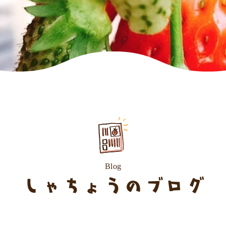
Blog
しゃちょうのブログ