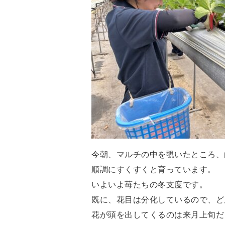
今朝、マルチの中を覗いたところ、
順調にすくすくと育っています。
いよいよ苺たちの冬支度です。
既に、花目は分化しているので、ど
花が頭を出してくるのは来月上旬だ